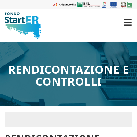
RENDICONTAZIONE E
CONTROLLI