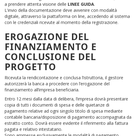
a prendere attenta visione delle
LINEE GUIDA
.
L'invio della documentazione deve avvenire con modalità
digitale, attraverso la piattaforma on line, accedendo al sistema
con le credenziali ricevute al momento della registrazione.
EROGAZIONE DEL
FINANZIAMENTO E
CONCLUSIONE DEL
PROGETTO
Ricevuta la rendicontazione e conclusa l’istruttoria, il gestore
autorizzerà la banca a procedere con l’erogazione del
finanziamento all’impresa beneficiaria.
Entro 12 mesi dalla data di delibera, l’impresa dovrà presentare
copia di tutti i documenti di spesa e delle quietanze di
pagamento relative ad ogni singolo titolo di spesa mediante
contabile bancaria/disposizione di pagamento accompagnata da
estratto conto. Dovrà essere evidente il riferimento alla fattura
pagata e relativo intestatario.
Sono ammesse esclusivamente le modalità di pagamento