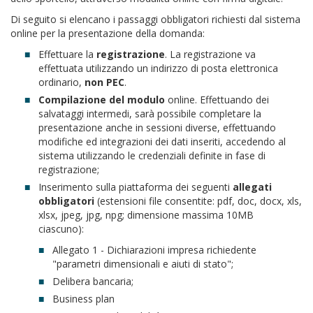
Di seguito si elencano i passaggi obbligatori richiesti dal sistema
online per la presentazione della domanda:
Effettuare la
registrazione
. La registrazione va
effettuata utilizzando un indirizzo di posta elettronica
ordinario,
non PEC
.
Compilazione del modulo
online. Effettuando dei
salvataggi intermedi, sarà possibile completare la
presentazione anche in sessioni diverse, effettuando
modifiche ed integrazioni dei dati inseriti, accedendo al
sistema utilizzando le credenziali definite in fase di
registrazione;
Inserimento sulla piattaforma dei seguenti
allegati
obbligatori
(estensioni file consentite: pdf, doc, docx, xls,
xlsx, jpeg, jpg, npg; dimensione massima 10MB
ciascuno):
Allegato 1 - Dichiarazioni impresa richiedente
"parametri dimensionali e aiuti di stato";
Delibera bancaria;
Business plan