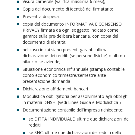
Visura camerale (validità massima 6 mesi);
Copia del documento di identità del firmatario;
Preventivi di spesa;
copia del documento INFORMATIVA E CONSENSO
PRIVACY firmata da ogni soggetto indicato come
garante sulla pre-delibera bancaria, con copia del
documento di identità;
nel caso in cui siano presenti garanti: ultima
dichiarazione dei redditi (se persone fisiche) o ultimo
bilancio se aziende;
Situazione economica infrannuale (stampa contabile
conto economico trimestre/semestre ante
presentazione domanda
Dichiarazione affidamenti bancari
Modulistica obbligatoria per assolvimento agli obblighi
in materia DNSH (vedi Linee Guida e Modulistica )
Documentazione contabile dell'impresa richiedente:
se DITTA INDIVIDUALE: ultime due dichiarazioni dei
redditi;
se SNC: ultime due dichiarazioni dei redditi della