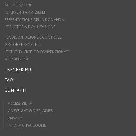
AGEVOLAZIONE
INTERVENTI AMMISSIBILI
PRESENTAZIONE DELLA DOMANDA
ISTRUTTORIA E VALUTAZIONE
RENDICONTAZIONE E CONTROLLI
GESTORE E SPORTELLI
ISTITUTI DI CREDITO CONVENZIONATI
MODULISTICA
I BENEFICIARI
FAQ
CONTATTI
ACCESSIBILITÀ
COPYRIGHT & DISCLAIMER
PRIVACY
INFORMATIVA COOKIE