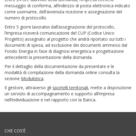
messaggio di conferma, all’indirizzo di posta elettronica indicato
come username, dell’avvenuta ricezione e assegnazione del
numero di protocollo.
Entro 5 giorni lavorativi dall’assegnazione del protocollo,
l’impresa riceverà comunicazione del CUP (Codice Unico
Progetto) assegnato al progetto che andrà riportato sui tutti i
documenti di spesa, ad esclusione dei documenti ammessi dal
Fondo Energia in fase di diagnosi energetica e progettazione
antecedenti la presentazione della domanda.
Per il dettaglio della documentazione da presentare e le
modalità di compilazione della domanda online consulta la
sezione
Modulistica
.
Il gestore, attraverso gli
sportelli territoriali
, mette a disposizione
un servizio di accompagnamento e supporto all’impresa
nell’individuazione e nel rapporto con la Banca.
CHE COS’È